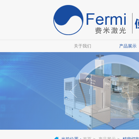
关于我们
产品展示