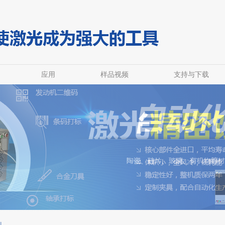
应用
样品视频
支持与下载