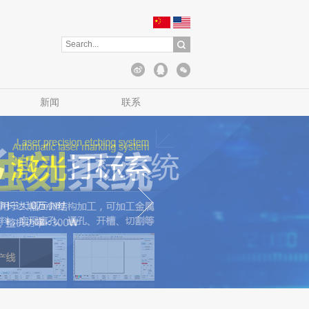
新闻
联系