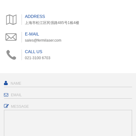
ADDRESS
上海市松江区民强路485号1栋4楼
E-MAIL
sales@fermilaser.com
CALL US
021-3100 6703
MESSAGE