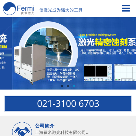
021-3100 6703
公司简介
上海费米激光科技有限公司...