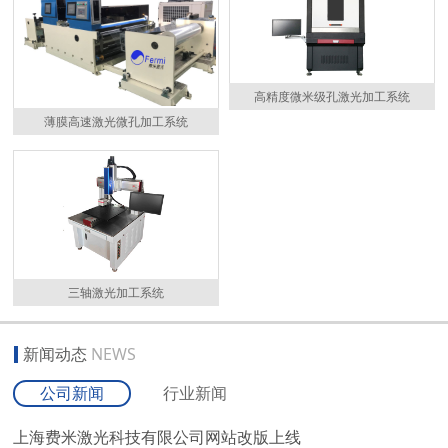
高精度微米级孔激光加工系统
薄膜高速激光微孔加工系统
三轴激光加工系统
新闻动态
NEWS
公司新闻
行业新闻
上海费米激光科技有限公司网站改版上线