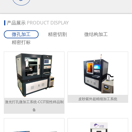
产品展示
PRODUCT DISPLAY
微孔加工
精密切割
微结构加工
精密打标
皮秒紫外超精细加工系统
激光打孔微加工系统-CCIT阳性样品制
备