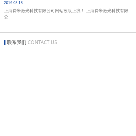
2016.03.18
上海费米激光科技有限公司网站改版上线！ 上海费米激光科技有限
公...
联系我们
CONTACT US