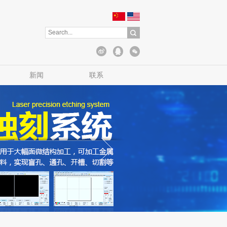
新闻
联系