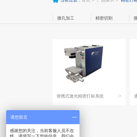
当前位置：
首页
产品展示
精密打
微孔加工
精密切割
>
便携式激光精密打标系统
便携式激光精密打标系统，体积小重量
请您留言
轻方便移动，适用于小型金属和非金属
零件的精细标记。
感谢您的关注，当前客服人员不在
线，请填写一下您的信息，我们会