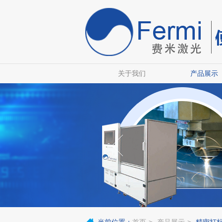
关于我们
产品展示