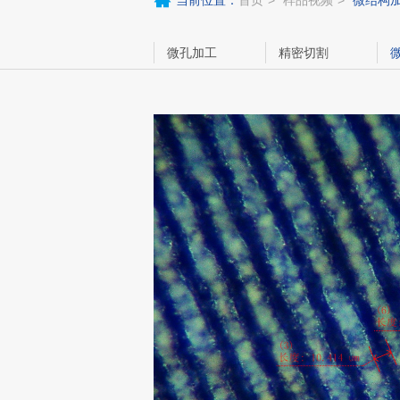
当前位置：
首页
样品视频
微结构
微孔加工
精密切割