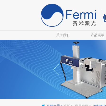
关于我们
产品展示