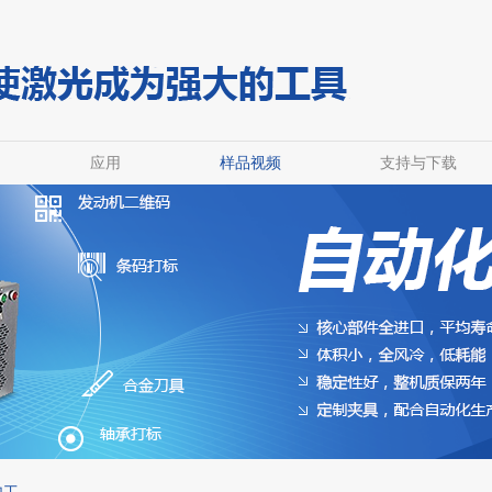
应用
样品视频
支持与下载