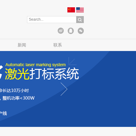
新闻
联系