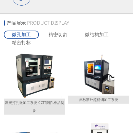
产品展示
PRODUCT DISPLAY
微孔加工
精密切割
微结构加工
精密打标
皮秒紫外超精细加工系统
激光打孔微加工系统-CCIT阳性样品制
备