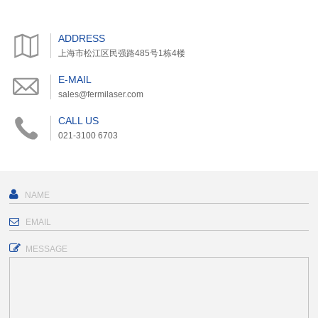
ADDRESS
上海市松江区民强路485号1栋4楼
E-MAIL
sales@fermilaser.com
CALL US
021-3100 6703
MESSAGE