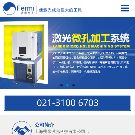
021-3100 6703
公司简介
上海费米激光科技有限公司...