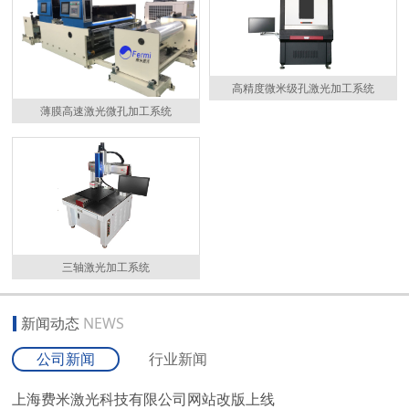
高精度微米级孔激光加工系统
薄膜高速激光微孔加工系统
三轴激光加工系统
新闻动态
NEWS
公司新闻
行业新闻
上海费米激光科技有限公司网站改版上线