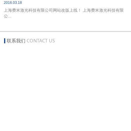
2016.03.18
上海费米激光科技有限公司网站改版上线！ 上海费米激光科技有限
公...
联系我们
CONTACT US