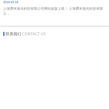
2016.03.18
上海费米激光科技有限公司网站改版上线！ 上海费米激光科技有限
公...
联系我们
CONTACT US