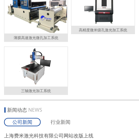
高精度微米级孔激光加工系统
薄膜高速激光微孔加工系统
三轴激光加工系统
新闻动态
NEWS
公司新闻
行业新闻
上海费米激光科技有限公司网站改版上线