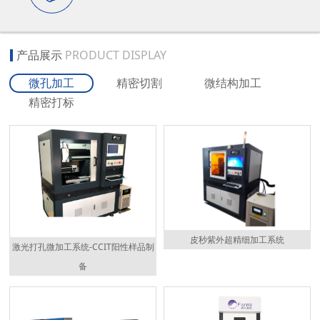
产品展示
PRODUCT DISPLAY
微孔加工
精密切割
微结构加工
精密打标
皮秒紫外超精细加工系统
激光打孔微加工系统-CCIT阳性样品制
备