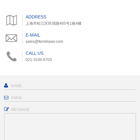
ADDRESS
上海市松江区民强路485号1栋4楼
E-MAIL
sales@fermilaser.com
CALL US
021-3100 6703
MESSAGE