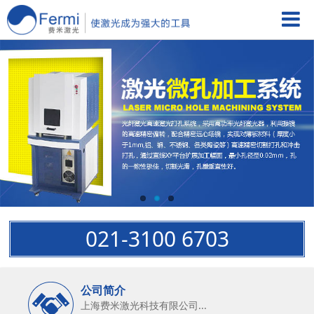
021-3100 6703
公司简介
上海费米激光科技有限公司...