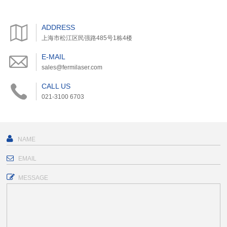
ADDRESS
上海市松江区民强路485号1栋4楼
E-MAIL
sales@fermilaser.com
CALL US
021-3100 6703
MESSAGE