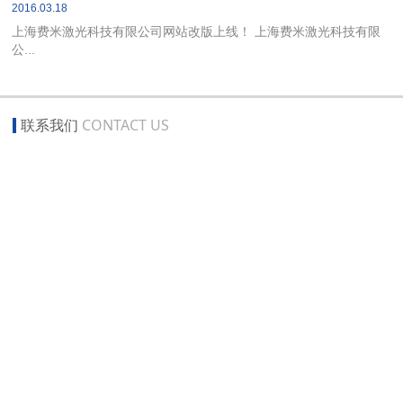
2016.03.18
上海费米激光科技有限公司网站改版上线！ 上海费米激光科技有限
公...
联系我们
CONTACT US