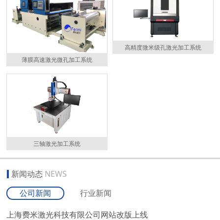
高精度微米级孔激光加工系统
薄膜高速激光微孔加工系统
三轴激光加工系统
新闻动态
NEWS
公司新闻
行业新闻
上海费米激光科技有限公司网站改版上线