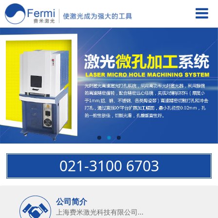
021-3100 6703
公司简介
上海费米激光科技有限公司...