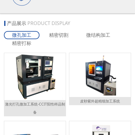
产品展示
PRODUCT DISPLAY
微孔加工
精密切割
微结构加工
精密打标
皮秒紫外超精细加工系统
激光打孔微加工系统-CCIT阳性样品制
备